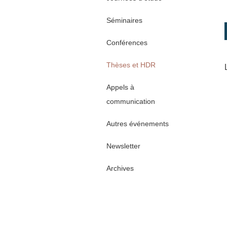
Séminaires
Conférences
Thèses et HDR
Appels à
communication
Autres événements
Newsletter
Archives