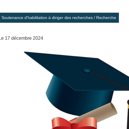
Soutenance d'habilitation à diriger des recherches
/
Recherche
Le 17 décembre 2024