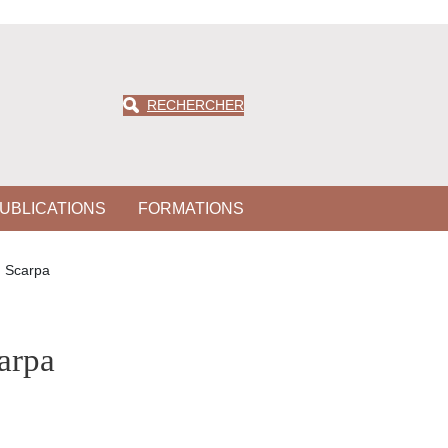
RECHERCHER
UBLICATIONS
FORMATIONS
 Scarpa
arpa